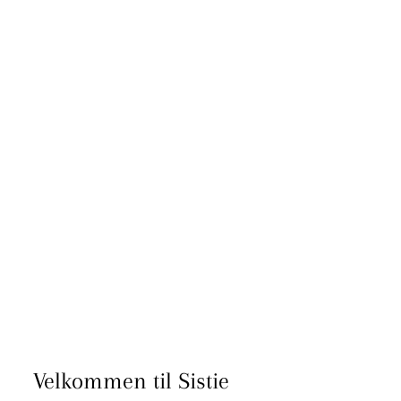
Velkommen til Sistie