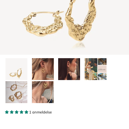
1 anmeldelse