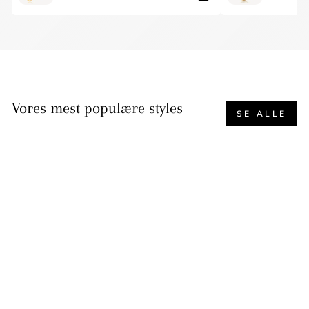
Vores mest populære styles
SE ALLE