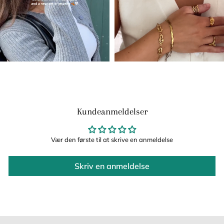
Kundeanmeldelser
Vær den første til at skrive en anmeldelse
Skriv en anmeldelse