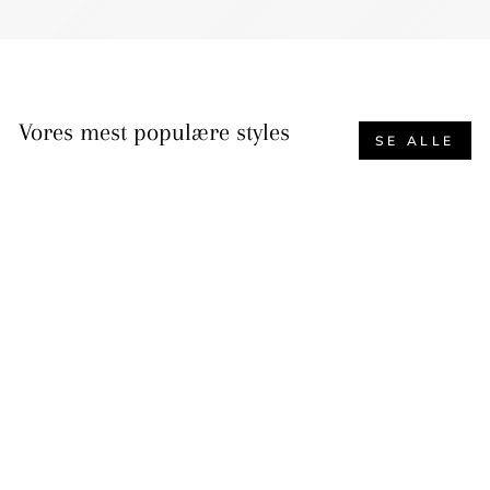
Vores mest populære styles
SE ALLE