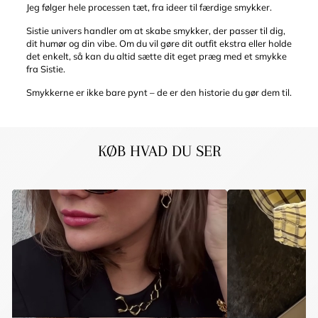
Jeg følger hele processen tæt, fra ideer til færdige smykker.
Sistie univers handler om at skabe smykker, der passer til dig,
dit humør og din vibe. Om du vil gøre dit outfit ekstra eller holde
det enkelt, så kan du altid sætte dit eget præg med et smykke
fra Sistie.
Smykkerne er ikke bare pynt – de er den historie du gør dem til.
KØB HVAD DU SER