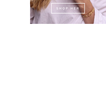
SHOP HER