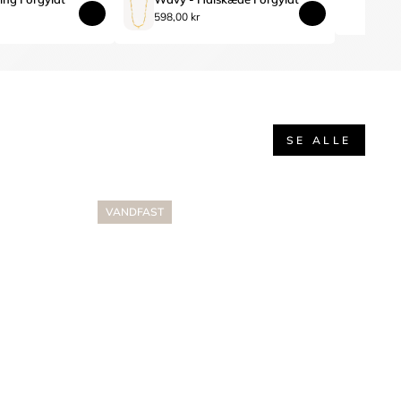
598,00 kr
SE ALLE
VANDFAST