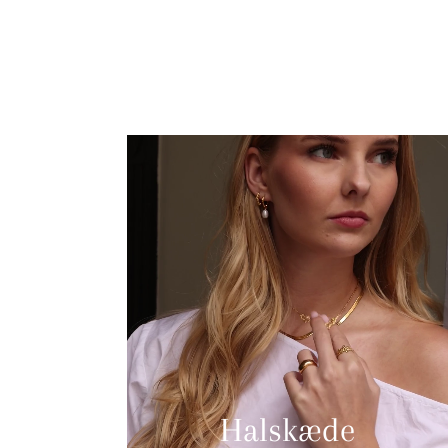
Halskæde