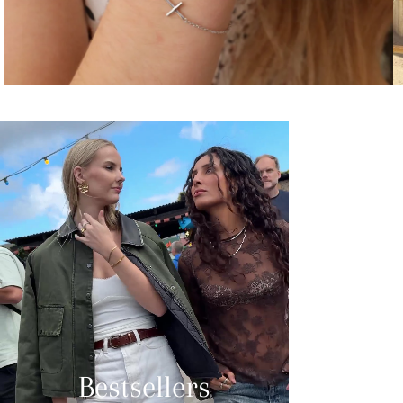
Bestsellers