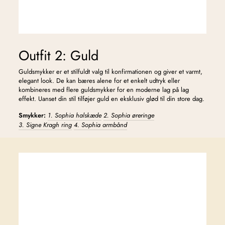
Outfit 2: Guld
Guldsmykker er et stilfuldt valg til konfirmationen og giver et varmt,
elegant look. De kan bæres alene for et enkelt udtryk eller
kombineres med flere guldsmykker for en moderne lag på lag
effekt. Uanset din stil tilføjer guld en eksklusiv glød til din store dag.
Smykker:
1. Sophia halskæde
2. Sophia øreringe
3. Signe Kragh ring
4. Sophia armbånd