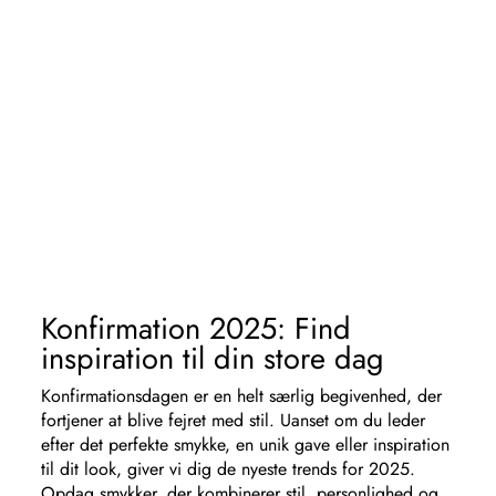
Konfirmation 2025: Find
inspiration til din store dag
Konfirmationsdagen er en helt særlig begivenhed, der
fortjener at blive fejret med stil. Uanset om du leder
efter det perfekte smykke, en unik gave eller inspiration
til dit look, giver vi dig de nyeste trends for 2025.
Opdag smykker, der kombinerer stil, personlighed og