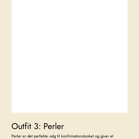
Outfit 3: Perler
Perler er det perfekte valg til konfirmationslooket og giver et