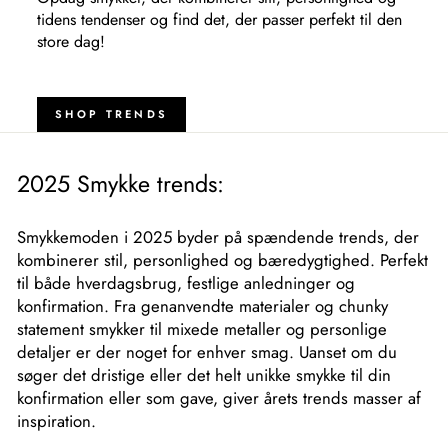
tidens tendenser og find det, der passer perfekt til den
store dag!
SHOP TRENDS
2025 Smykke trends:
Smykkemoden i 2025 byder på spændende trends, der
kombinerer stil, personlighed og bæredygtighed. Perfekt
til både hverdagsbrug, festlige anledninger og
konfirmation. Fra genanvendte materialer og chunky
statement smykker til mixede metaller og personlige
detaljer er der noget for enhver smag. Uanset om du
søger det dristige eller det helt unikke smykke til din
konfirmation eller som gave, giver årets trends masser af
inspiration.